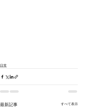
日常
すべて表示
最新記事