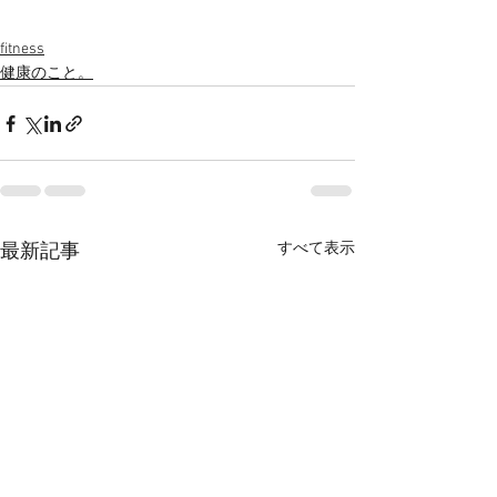
fitness
健康のこと。
すべて表示
最新記事