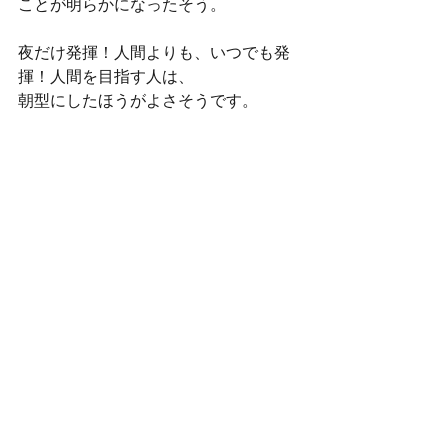
ことが明らかになったそう。
夜だけ発揮！人間よりも、いつでも発
揮！人間を目指す人は、
朝型にしたほうがよさそうです。