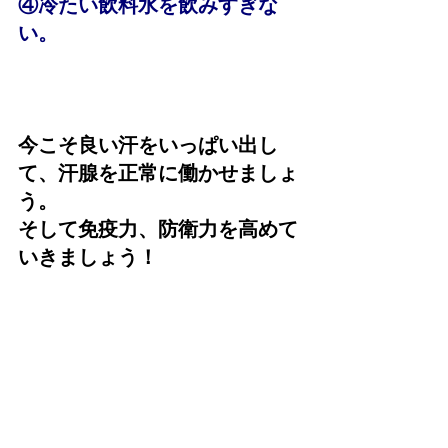
④冷たい飲料水を飲みすぎな
い。
今こそ良い汗をいっぱい出し
て、汗腺を正常に働かせましょ
う。
そして免疫力、防衛力を高めて
いきましょう！