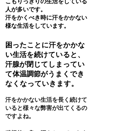
こもりっきりの生活をしている
人が多いです。
汗をかくべき時に汗をかかない
様な生活をしています。
困ったことに汗をかかな
い生活を続けていると、
汗腺が閉じてしまってい
て体温調節がうまくでき
なくなっていきます。
汗をかかない生活を長く続けて
いると様々な弊害が出てくるの
ですよね。