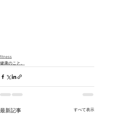
fitness
健康のこと。
すべて表示
最新記事