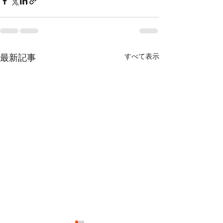
すべて表示
最新記事