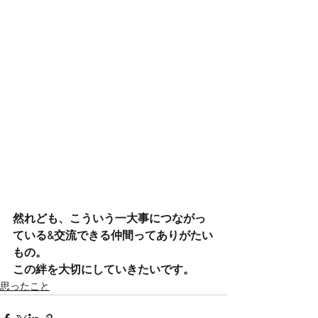
然れども、こういう一大事につながっ
ている&交流できる仲間ってありがたい
もの。
この絆を大切にしていきたいです。
思ったこと