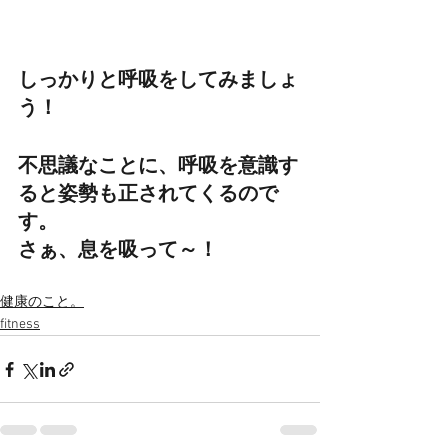
しっかりと呼吸をしてみましょ
う！
不思議なことに、呼吸を意識す
ると姿勢も正されてくるので
す。
さぁ、息を吸って～！
健康のこと。
fitness