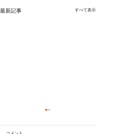
すべて表示
最新記事
コメント