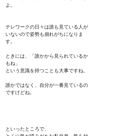
よ。
テレワークの日々は誰も見ている人が
いないので姿勢も崩れがちになりま
す。
ときには、「誰かから見られているか
もね」
という意識を持つことも大事ですね。
誰かではなく、自分が一番見ているの
ですけどね。
といったところで、