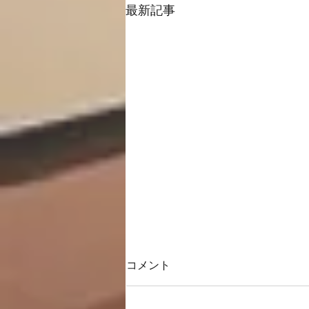
最新記事
コメント