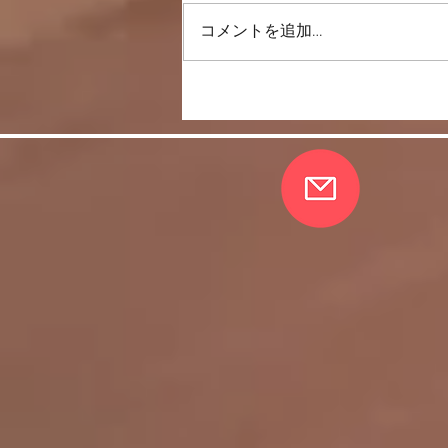
コメントを追加…
反復練習は何故いいのか。