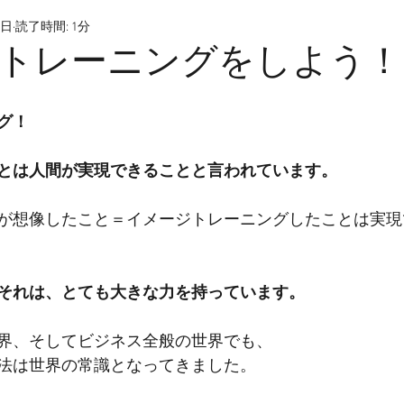
0日
読了時間: 1分
トレーニングをしよう！
グ！
とは人間が実現できることと言われています。
が想像したこと＝イメージトレーニングしたことは実現
それは、とても大きな力を持っています。
界、そしてビジネス全般の世界でも、
法は世界の常識となってきました。