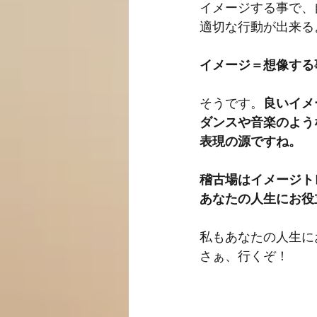
イメージする事で、
適切な行動が出来る
イメージ＝想像する
そうです。
良いイメ
ダンスや音楽のよう
表現の源ですね。
稽古場はイメージト
あなたの人生にお役
私もあなたの人生に
さぁ、行くぞ！