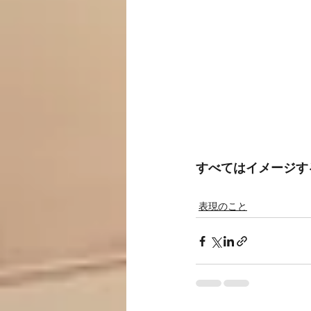
すべてはイメージす
表現のこと