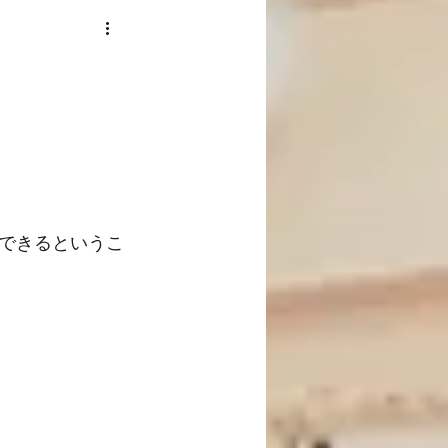
できるというこ