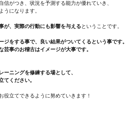
自信がつき、状況を予測する能力が優れていき、
ようになります。
事が、実際の行動にも影響を与える
ということです。
ージをする事で、良い結果がついてくるという事です。
な芸事のお稽古はイメージが大事です。
レーニングを修練する場として、
立てください。
お役立てできるように努めていきます！