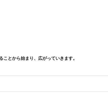
ることから始まり、広がっていきます。