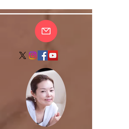
了しました。