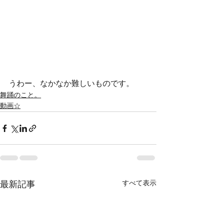
うわー、なかなか難しいものです。
舞踊のこと。
動画☆
すべて表示
最新記事