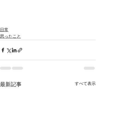
日常
思ったこと
すべて表示
最新記事