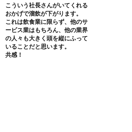
こういう社長さんがいてくれる
おかげで溜飲が下がります。
これは飲食業に限らず、他のサ
ービス業はもちろん、他の業界
の人々も大きく頭を縦にふって
いることだと思います。
共感！