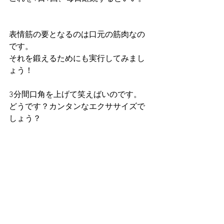
表情筋の要となるのは口元の筋肉なの
です。
それを鍛えるためにも実行してみまし
ょう！
3分間口角を上げて笑えばいのです。
どうです？カンタンなエクササイズで
しょう？