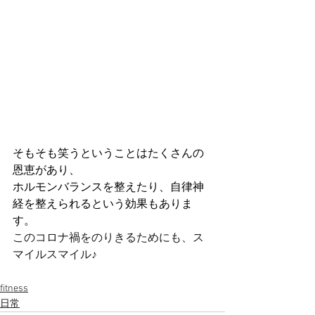
そもそも笑うということはたくさんの
恩恵があり、
ホルモンバランスを整えたり、自律神
経を整えられるという効果もありま
す。
このコロナ禍をのりきるためにも、ス
マイルスマイル♪
fitness
日常