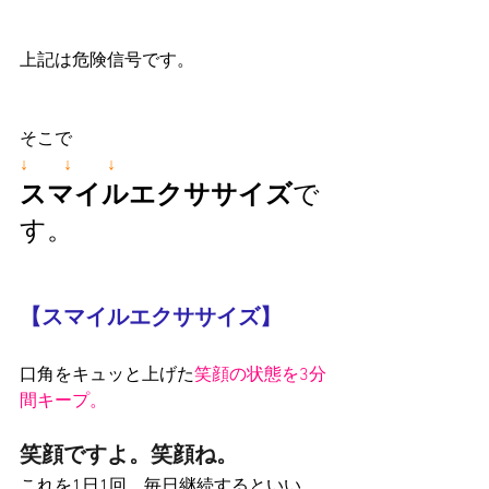
上記は危険信号です。
そこで
↓　　↓　　↓
スマイルエクササイズ
で
す。
【スマイルエクササイズ】
口角をキュッと上げた
笑顔の状態を3分
間キープ。
笑顔ですよ。笑顔ね。
これを1日1回、毎日継続するといい。