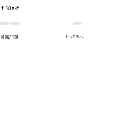
すべて表示
最新記事