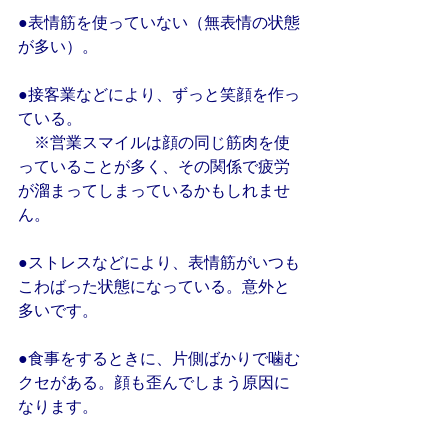
●表情筋を使っていない（無表情の状態
が多い）。
●接客業などにより、ずっと笑顔を作っ
ている。
　※営業スマイルは顔の同じ筋肉を使
っていることが多く、その関係で疲労
が溜まってしまっているかもしれませ
ん。
●ストレスなどにより、表情筋がいつも
こわばった状態になっている。意外と
多いです。
●食事をするときに、片側ばかりで噛む
クセがある。顔も歪んでしまう原因に
なります。