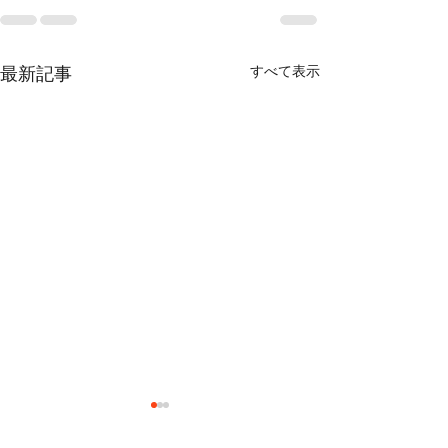
すべて表示
最新記事