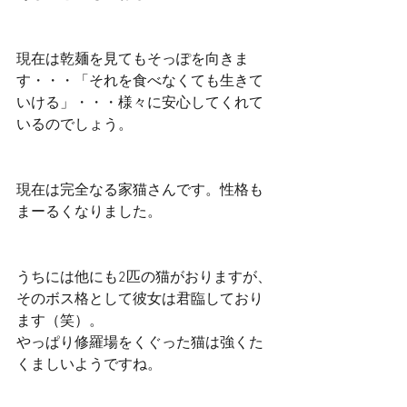
現在は乾麺を見てもそっぽを向きま
す・・・「それを食べなくても生きて
いける」・・・様々に安心してくれて
いるのでしょう。
現在は完全なる家猫さんです。性格も
まーるくなりました。
うちには他にも2匹の猫がおりますが、
そのボス格として彼女は君臨しており
ます（笑）。
やっぱり修羅場をくぐった猫は強くた
くましいようですね。