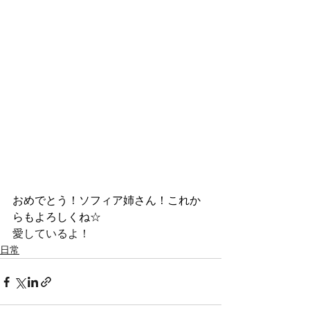
おめでとう！ソフィア姉さん！これか
らもよろしくね☆
愛しているよ！
日常