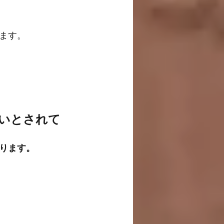
ます。
よいとされて
ります。