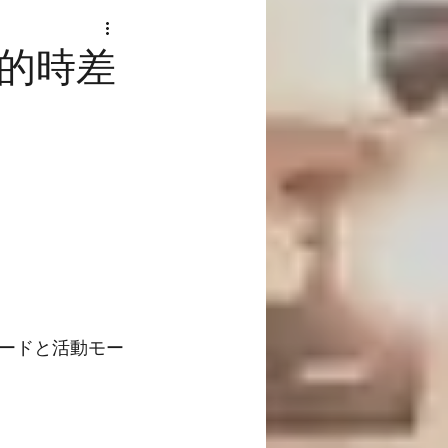
的時差
ードと活動モー