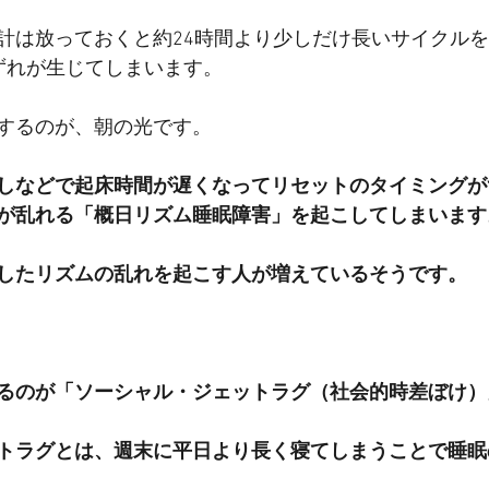
計は放っておくと約24時間より少しだけ長いサイクル
ずれが生じてしまいます。
するのが、朝の光です。
しなどで起床時間が遅くなってリセットのタイミングが
が乱れる「概日リズム睡眠障害」を起こしてしまいます
したリズムの乱れを起こす人が増えているそうです。
るのが「ソーシャル・ジェットラグ（社会的時差ぼけ）
トラグとは、週末に平日より長く寝てしまうことで睡眠