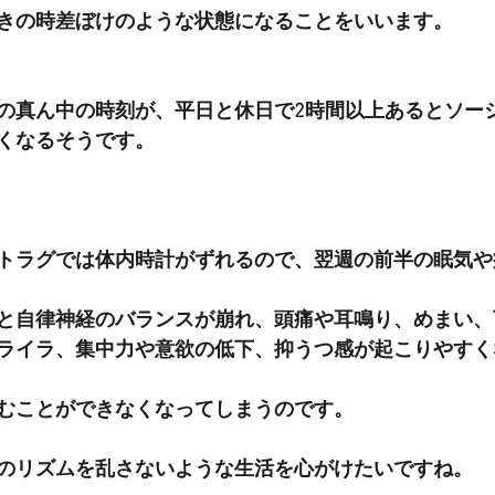
きの時差ぼけのような状態になることをいいます。
の真ん中の時刻が、平日と休日で2時間以上あるとソー
くなるそうです。
トラグでは体内時計がずれるので、翌週の前半の眠気や
と自律神経のバランスが崩れ、頭痛や耳鳴り、めまい、
ライラ、集中力や意欲の低下、抑うつ感が起こりやすく
むことができなくなってしまうのです。
のリズムを乱さないような生活を心がけたいですね。