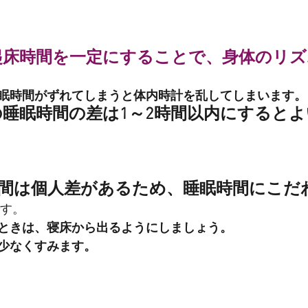
起床時間を一定にすることで、身体のリズ
眠時間がずれてしまうと体内時計を乱してしまいます。
睡眠時間の差は1～2時間以内にするとよ
間は個人差があるため、睡眠時間にこだ
す。
ときは、寝床から出るようにしましょう。
少なくすみます。