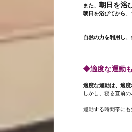
朝日を浴
また、
朝日を浴びてから、
自然の力を利用し、
◆適度な運動
適度な運動は、適度
しかし、寝る直前の
運動する時間帯にも