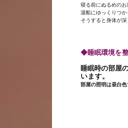
寝る前にぬるめのお
湯船にゆっくりつか
そうすると身体が深
◆睡眠環境を
睡眠時の部屋の
います。
部屋の照明は昼白色