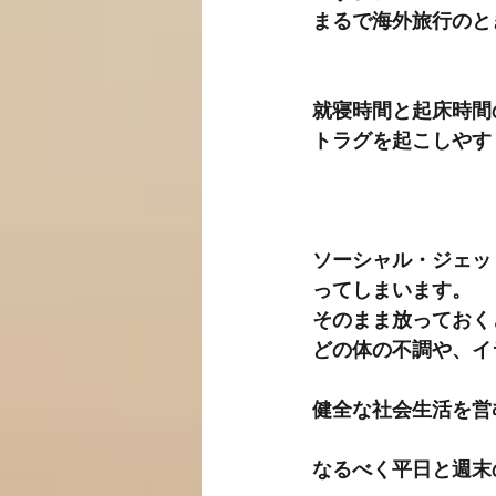
まるで海外旅行のと
就寝時間と起床時間
トラグを起こしやす
ソーシャル・ジェッ
ってしまいます。
そのまま放っておく
どの体の不調や、イ
健全な社会生活を営
なるべく平日と週末