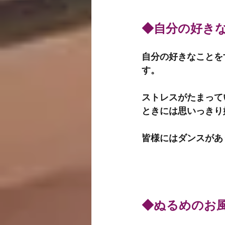
◆自分の好き
自分の好きなことを
す。
ストレスがたまって
ときには思いっきり
皆様にはダンスがあ
◆ぬるめのお