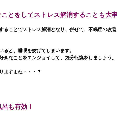
なことをしてストレス解消することも大
することでストレス解消となり、併せて、不眠症の改善
いると、睡眠を妨げてしまいます。
好きなことをエンジョイして、気分転換をしましょう。
りますよね・・・？
風呂も有効！