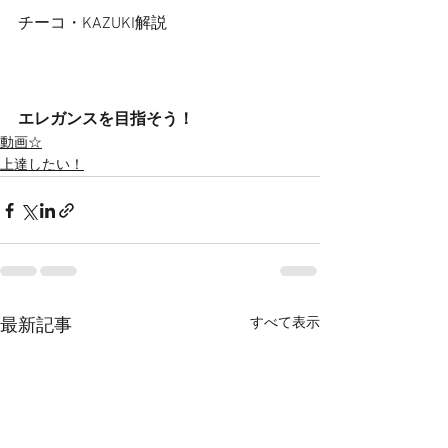
チーコ・KAZUKI解説
エレガンスを目指そう！
動画☆
上達したい！
すべて表示
最新記事