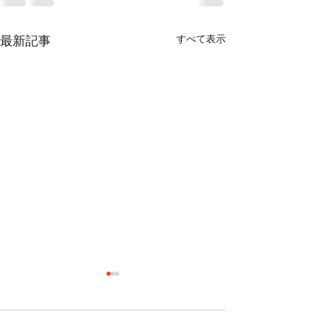
すべて表示
最新記事