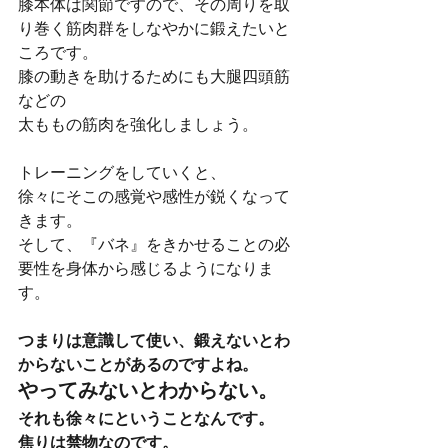
膝本体は関節ですので、その周りを取
り巻く筋肉群をしなやかに鍛えたいと
ころです。
膝の動きを助けるためにも大腿四頭筋
などの
太ももの筋肉を強化しましょう。
トレーニングをしていくと、
徐々にそこの感覚や感性が鋭くなって
きます。
そして、『バネ』をきかせることの必
要性を身体から感じるようになりま
す。
つまりは意識して使い、鍛えないとわ
からないことがあるのですよね。
やってみないとわからない。
それも徐々にということなんです。
焦りは禁物なのです。