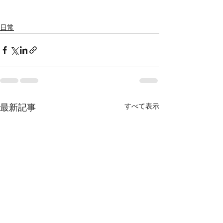
日常
すべて表示
最新記事