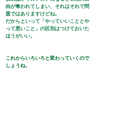
由が奪われてしまい、それはそれで問
題ではありますけどね。
だからといって「やっていいこととや
って悪いこと」の区別はつけておいた
ほうがいい。
これからいろいろと変わっていくので
しょうね。