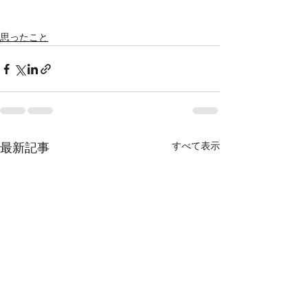
思ったこと
すべて表示
最新記事