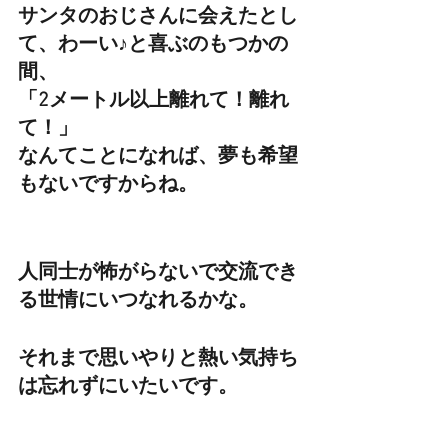
サンタのおじさんに会えたとし
て、わーい♪と喜ぶのもつかの
間、
「2メートル以上離れて！離れ
て！」
なんてことになれば、夢も希望
もないですからね。
人同士が怖がらないで交流でき
る世情にいつなれるかな。
それまで思いやりと熱い気持ち
は忘れずにいたいです。