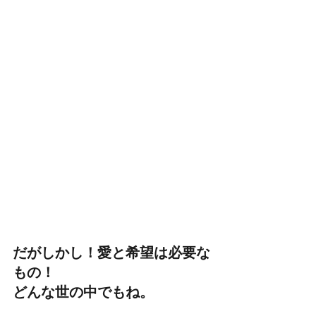
だがしかし！愛と希望は必要な
もの！
どんな世の中でもね。