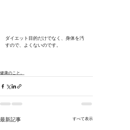
ダイエット目的だけでなく、身体を汚
すので、よくないのです。
健康のこと。
すべて表示
最新記事