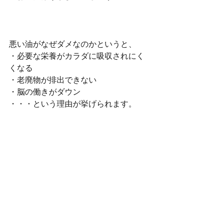
悪い油がなぜダメなのかというと、 
・必要な栄養がカラダに吸収されにく
くなる 
・老廃物が排出できない 
・脳の働きがダウン 
・・・という理由が挙げられます。 