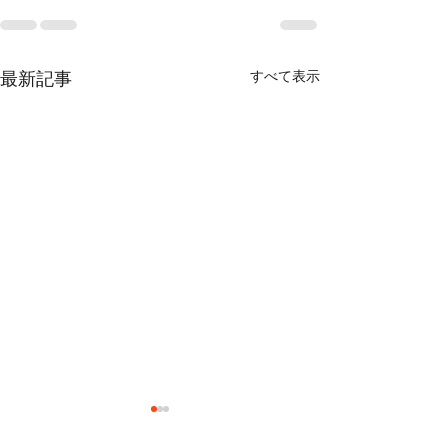
すべて表示
最新記事