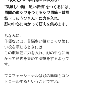
“気難しい顔、硬い表情”をつくるには、
眉間の縦シワをつくるシワ眉筋＝皺眉
筋（しゅうびきん）に力を入れ、
顔の中心に向かって筋肉を集めます。
ちなみに、
俳優などは、苦悩多い役どころや険し
い役を演じるときには
この皺眉筋に力を入れ、顔の中心に向
かって筋肉を集めて演技をするようで
す。
プロフェッショナルは顔の筋肉もコン
トロールするということですね。