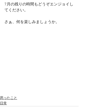
7月の残りの時間もどうぞエンジョイし
てください。
さぁ、何を楽しみましょうか。
思ったこと
日常