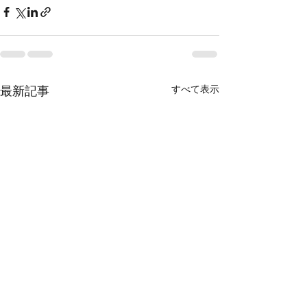
すべて表示
最新記事