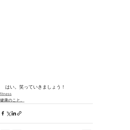
はい。笑っていきましょう！
fitness
健康のこと。