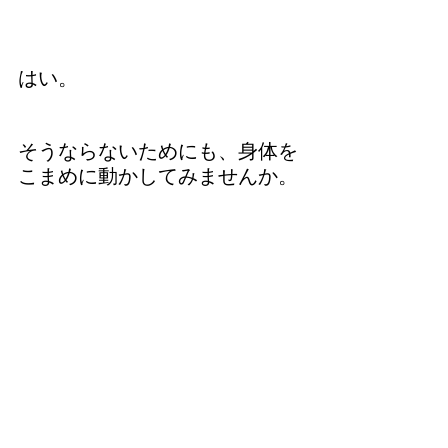
はい。
そうならないためにも、身体を
こまめに動かしてみませんか。