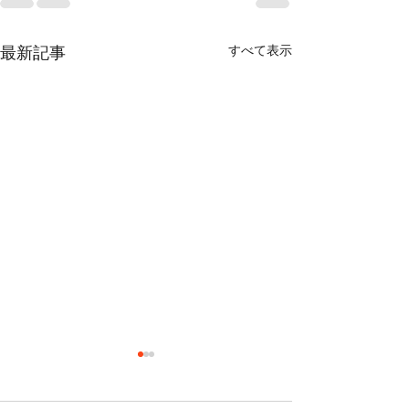
すべて表示
最新記事