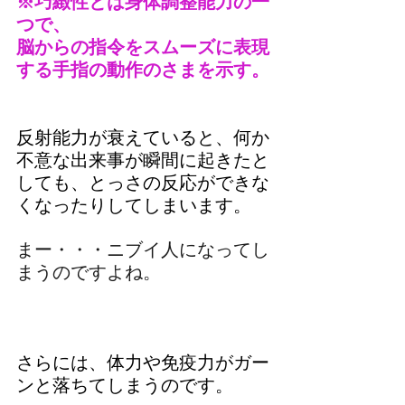
※巧緻性とは身体調整能力の一
つで、
脳からの指令をスムーズに表現
する手指の動作のさまを示す。
反射能力が衰えていると、何か
不意な出来事が瞬間に起きたと
しても、とっさの反応ができな
くなったりしてしまいます。
まー・・・ニブイ人になってし
まうのですよね。
さらには、体力や免疫力がガー
ンと落ちてしまうのです。