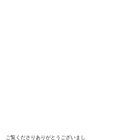
ご覧くださりありがとうございまし