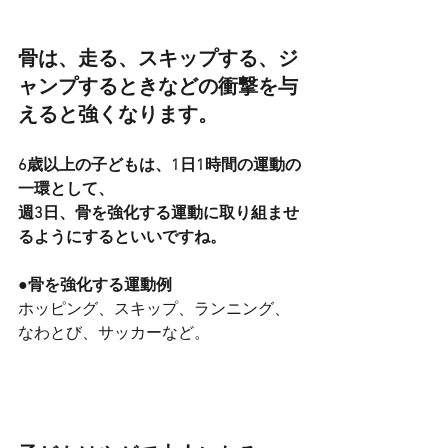
骨は、
走る、スキップする、ジ
ャンプ
するときなどの衝撃を与
えると強くなります。
6歳以上の子どもは、1日1時間の運動の
一環として、
週3日、骨を強化する運動に取り組ませ
るようにするといいですね。
●骨を強化する運動例
ホッピング、スキップ、ランニング、
なわとび、サッカーなど。