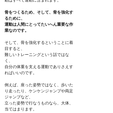
動はすべて運動に含まれます。
骨をつくるため、そして、骨を強化す
るために、
運動は人間にとってたいへん重要な作
業なのです。
そして、骨を強化するということに着
目すると、
難しいトレーニングという話ではな
く、
自分の体重を支える運動でありさえす
ればいいのです。
例えば、座った姿勢ではなく、歩いた
り走ったり、ケンケンジャンプや両足
ジャンプなど、
立った姿勢で行なうものなら、大体、
当てはまります。