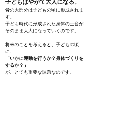
子どもはやがて大人になる。
骨の大部分は子どもの頃に形成されま
す。
子ども時代に形成された身体の土台が
そのまま大人になっていくのです。
将来のことを考えると、子どもの頃
に、
「いかに運動を行うか？身体づくりを
するか？」
が、とても重要な課題なのです。