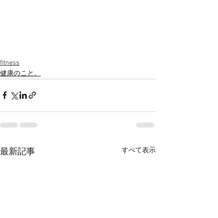
fitness
健康のこと。
すべて表示
最新記事