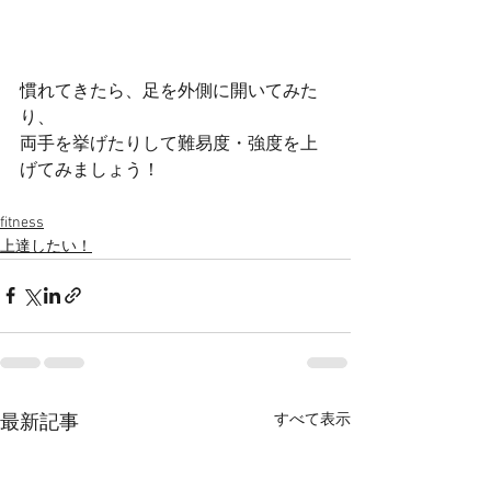
慣れてきたら、足を外側に開いてみた
り、
両手を挙げたりして難易度・強度を上
げてみましょう！
fitness
上達したい！
すべて表示
最新記事