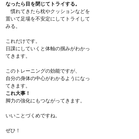
なったら目を閉じてトライする。
　慣れてきたら枕やクッションなどを
置いて足場を不安定にしてトライして
みる。
これだけです。
日課にしていくと体軸の掴みがわかっ
てきます。
このトレーニングの効能ですが、
自分の身体の中心がわかるようになっ
てきます。
これ大事！
脚力の強化にもつながってきます。
いいことづくめですね。
ぜひ！