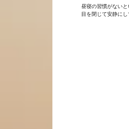
昼寝の習慣がないと
目を閉じて安静にし