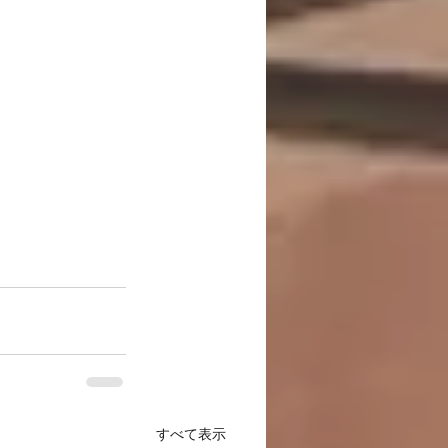
すべて表示