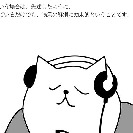
いう場合は、先述したように、
ているだけでも、眠気の解消に効果的ということです。