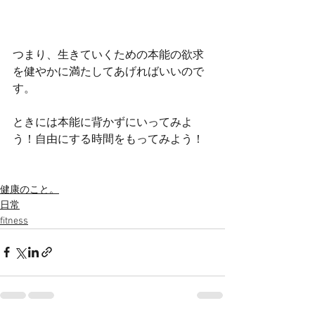
つまり、生きていくための本能の欲求
を健やかに満たしてあげればいいので
す。
ときには本能に背かずにいってみよ
う！自由にする時間をもってみよう！
健康のこと。
日常
fitness