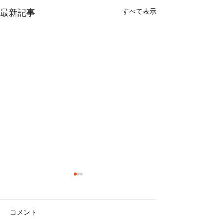
すべて表示
最新記事
コメント