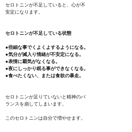
セロトニンが不足していると、心が不
安定になります。
セロトニンが不足している状態
●些細な事でくよくよするようになる。
●気分が滅入り情緒が不安定になる。
●表情に覇気がなくなる。
●夜にしっかり眠る事ができなくなる。
●食べたくない、または食欲の暴走。
セロトニンが足りていないと精神のバ
ランスを崩してしまいます。
このセロトニンは自分で増やせます。