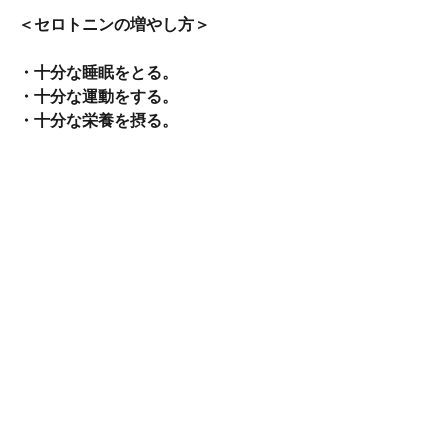
＜セロトニンの増やし方＞
・十分な睡眠をとる。
・十分な運動をする。
・十分な栄養を摂る。