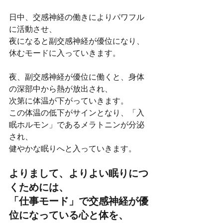
日中、交感神経の働きによりパワフル
に活動させ、
夜になると副交感神経が優位になり、
休むモードに入っていきます。
夜、副交感神経が優位に働くと、身体
の深部中から熱が放出され、
次第に体温が下がっていきます。
この体温の低下がサインとなり、「入
眠ホルモン」であるメラトニンが分泌
され、
健やかな眠りへと入っていきます。
よりまして、よりよい眠りにつ
くためには、
「仕事モード」で交感神経が優
位になっている心と体を、