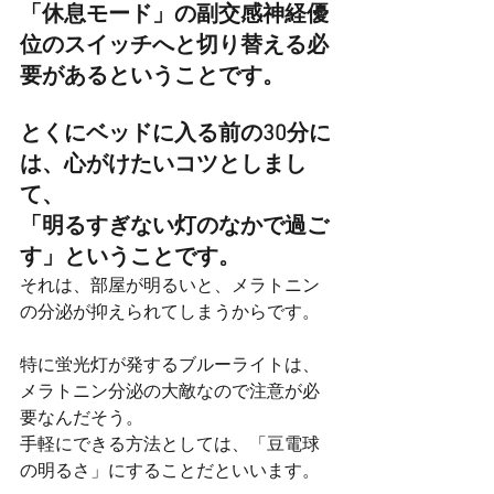
「休息モード」の副交感神経優
位のスイッチへと切り替える必
要があるということです。
とくにベッドに入る前の30分に
は、心がけたいコツとしまし
て、
「明るすぎない灯のなかで過ご
す」ということです。
それは、部屋が明るいと、メラトニン
の分泌が抑えられてしまうからです。
特に蛍光灯が発するブルーライトは、
メラトニン分泌の大敵なので注意が必
要なんだそう。
手軽にできる方法としては、「豆電球
の明るさ」にすることだといいます。