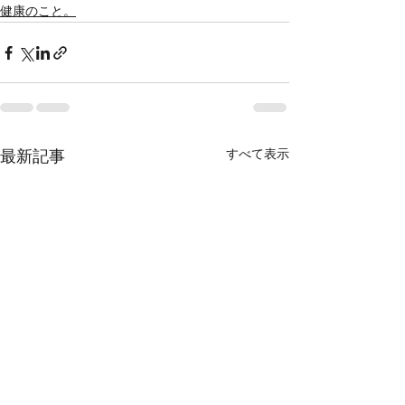
健康のこと。
すべて表示
最新記事