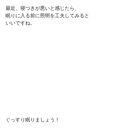
最近、寝つきが悪いと感じたら、
眠りに入る前に照明を工夫してみると
いいですね。
ぐっすり眠りましょう！