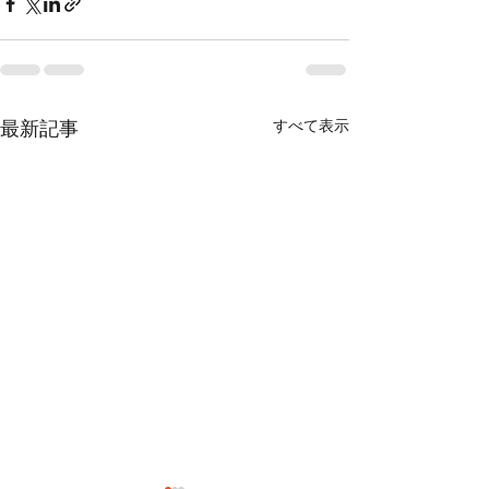
すべて表示
最新記事