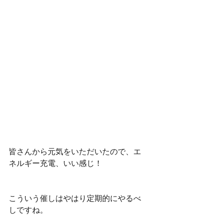
皆さんから元気をいただいたので、エ
ネルギー充電、いい感じ！
こういう催しはやはり定期的にやるべ
しですね。