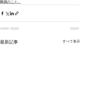
舞踊のこと。
すべて表示
最新記事