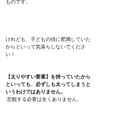
ものです。
けれども、子どもの頃に肥満していた
からといって気落ちしないでくださ
い！
【太りやすい要素】を持っていたから
といっても、必ずしも太ってしまうと
いうわけではありません。
 悲観する必要は全くありません。