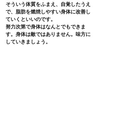
そういう体質をふまえ、自覚したうえ
で、脂肪を燃焼しやすい身体に改善し
ていくといいのです。
努力次第で身体はなんとでもできま
す。身体は敵ではありません。味方に
していきましょう。