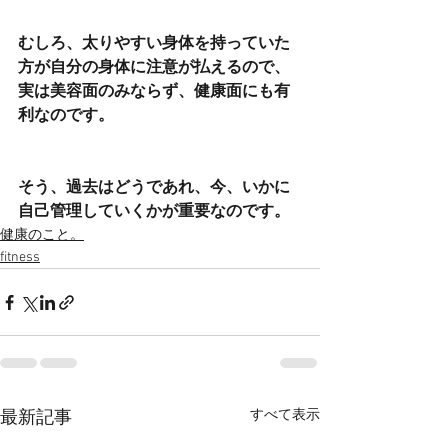
むしろ、太りやすい身体を持っていた
方が自分の身体に注意が払えるので、
実は美容面のみならず、健康面にも有
利なのです。
そう、過去はどうであれ、今、いかに
自己管理していくかが重要なのです。
健康のこと。
fitness
すべて表示
最新記事