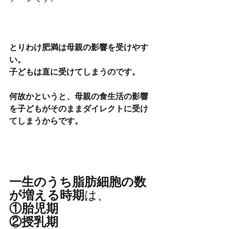
とりわけ肥満は母親の影響を受けやす
い。
子どもは直に受けてしまうのです。
何故かというと、母親の食生活の影響
を子どもがそのままダイレクトに受け
てしまうからです。
一生のうち脂肪細胞の数
が増える時期
は、
①胎児期
②授乳期