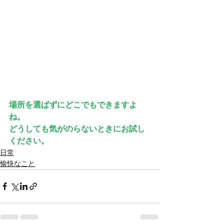
場所を選ばずにどこでもできますよ
ね。
どうしても気がのらないときにお試し
ください。
日常
愉快なこと