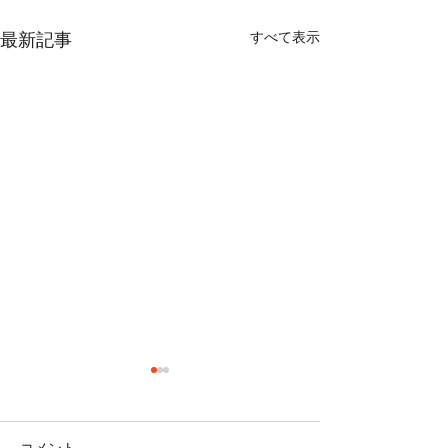
すべて表示
最新記事