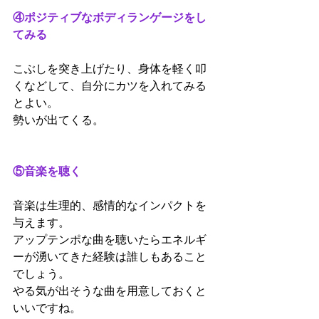
④ポジティブなボディランゲージをし
てみる
こぶしを突き上げたり、身体を軽く叩
くなどして、自分にカツを入れてみる
とよい。
勢いが出てくる。
⑤音楽を聴く
音楽は生理的、感情的なインパクトを
与えます。
アップテンポな曲を聴いたらエネルギ
ーが湧いてきた経験は誰しもあること
でしょう。
やる気が出そうな曲を用意しておくと
いいですね。