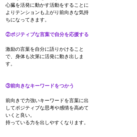
心臓を活発に動かす活動をすることに
よりテンションも上がり前向きな気持
ちになってきます。
②ポジティブな言葉で自分を応援する
激励の言葉を自分に語りかけること
で、身体も次第に活発に動き出しま
す。
③前向きなキーワードをつかう
前向きで力強いキーワードを言葉に出
してポジティブな思考や感情を高めて
いくと良い。
持っている力を出しやすくなります。