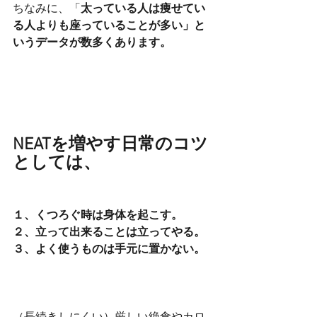
ちなみに、「
太っている人は痩せてい
る人よりも座っていることが多い」と
いうデータが数多くあります。
NEATを増やす日常のコツ
としては、
１、くつろぐ時は身体を起こす。
２、立って出来ることは立ってやる。
３、よく使うものは手元に置かない。