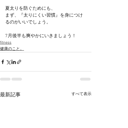
夏太りを防ぐためにも、
まず、『太りにくい習慣』を身につけ
るのがいいでしょう。
7月後半も爽やかにいきましょう！
fitness
健康のこと。
すべて表示
最新記事