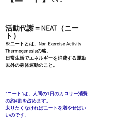
です。
活動代謝＝NEAT（ニー
ト）
※ニートとは、Non Exercise Activity 
Thermogenesisの略。
日常生活でエネルギーを消費する運動
以外の身体運動のこと。
“ニート”は、人間の1日のカロリー消費
の約4割を占めます。
太りたくなければニートを増やせばい
いのです。