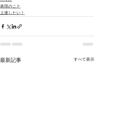
fitness
表現のこと
上達したい！
すべて表示
最新記事