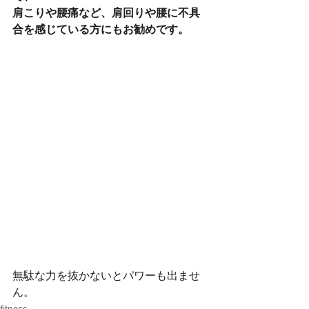
肩こりや腰痛など、肩回りや腰に不具
合を感じている方にもお勧めです。
無駄な力を抜かないとパワーも出ませ
ん。