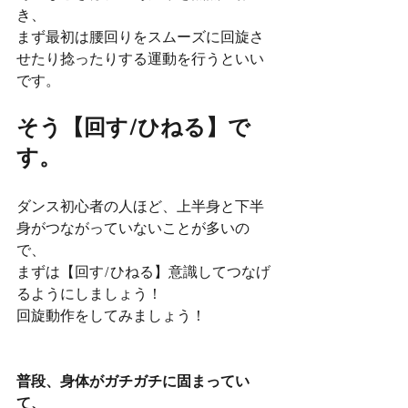
き、
まず最初は腰回りをスムーズに回旋さ
せたり捻ったりする運動を行うといい
です。
そう【回す/ひねる】で
す。
ダンス初心者の人ほど、上半身と下半
身がつながっていないことが多いの
で、
まずは【回す/ひねる】意識してつなげ
るようにしましょう！
回旋動作をしてみましょう！
普段、身体がガチガチに固まってい
て、