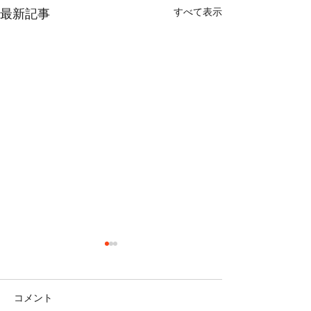
すべて表示
最新記事
コメント