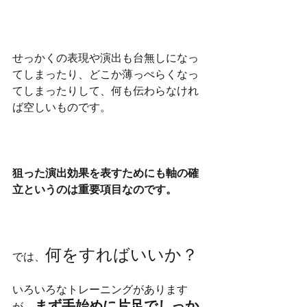
せっかくの表現や演出も台無しになっ
てしまったり、どこか薄っぺらくなっ
てしまったりして、何も伝わらなけれ
ば空しいものです。
狙った演出効果を表すためにも軸の確
立というのは重要項目なのです。
何をすればいいか？
では、
いろいろなトレーニングがあります