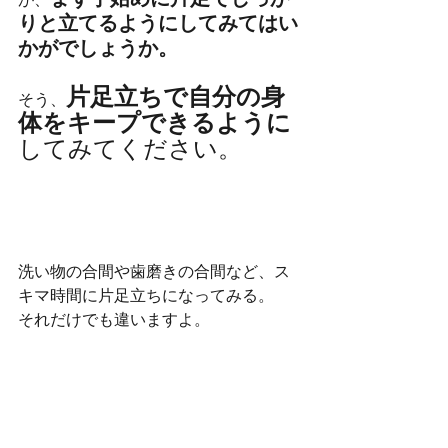
まず手始めに片足でしっか
が、
りと立てるようにしてみてはい
かがでしょうか。
片足立ちで自分の身
そう、
体をキープできるように
してみてください。
洗い物の合間や歯磨きの合間など、ス
キマ時間に片足立ちになってみる。
それだけでも違いますよ。