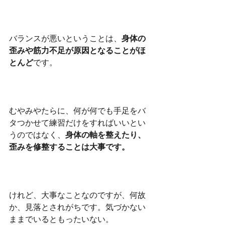
バランスが悪いということは、
身体の
歪みや筋力不足が原因となることがほ
とんど
です。
むやみやたらに、何が何でも手足をバ
タつかせて練習だけをすればいいとい
うのではなく、
身体の軸を整えたり、
歪みを修整することは大事です。
けれど、大事なことなのですが、何故
か、見落とされがちです。気づかない
ままでいるともったいない。