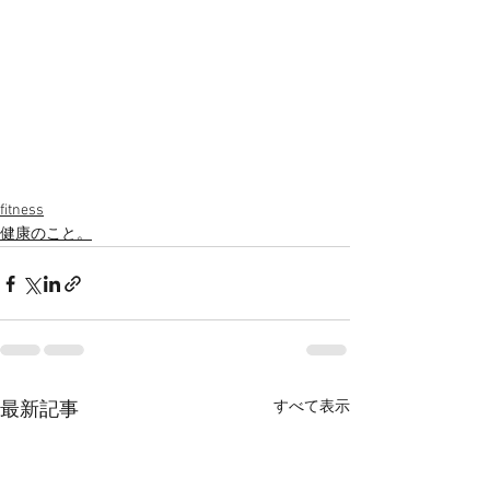
fitness
健康のこと。
すべて表示
最新記事