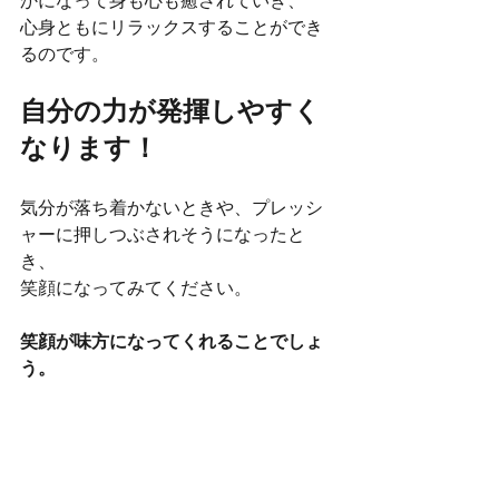
かになって身も心も癒されていき、
心身ともにリラックスすることができ
るのです。
自分の力が発揮しやすく
なります！
気分が落ち着かないときや、プレッシ
ャーに押しつぶされそうになったと
き、
笑顔になってみてください。
笑顔が味方になってくれることでしょ
う。