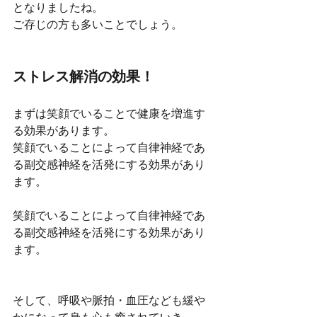
となりましたね。
ご存じの方も多いことでしょう。
ストレス解消の効果！
まずは笑顔でいることで健康を増進す
る効果があります。
笑顔でいることによって自律神経であ
る副交感神経を活発にする効果があり
ます。
笑顔でいることによって自律神経であ
る副交感神経を活発にする効果があり
ます。
そして、呼吸や脈拍・血圧なども緩や