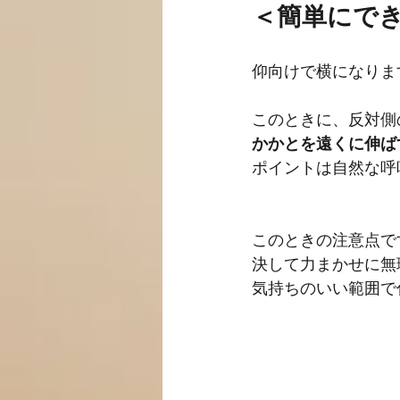
＜簡単にで
仰向けで横になりま
このときに、反対側
かかとを遠くに伸ば
ポイントは自然な呼
このときの注意点で
決して力まかせに無
気持ちのいい範囲で