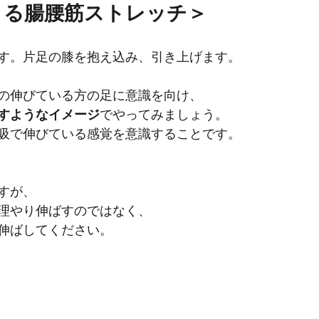
きる腸腰筋ストレッチ＞
す。片足の膝を抱え込み、引き上げます。
の伸びている方の足に意識を向け、
すようなイメージ
でやってみましょう。
吸で伸びている感覚を意識することです。
すが、
理やり伸ばすのではなく、
伸ばしてください。