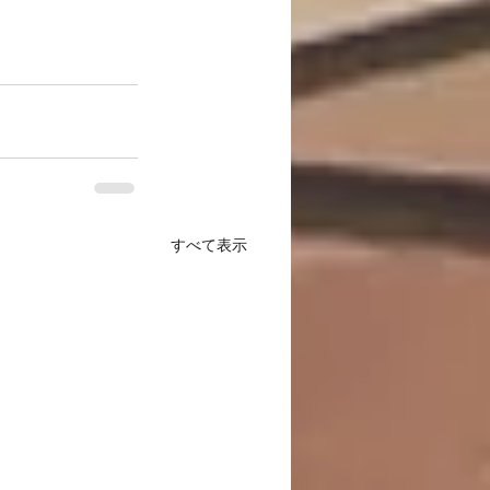
すべて表示