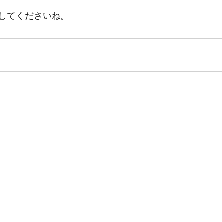
してくださいね。