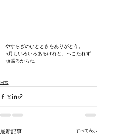
やすらぎのひとときをありがとう。
5月もいろいろあるけれど、へこたれず
頑張るからね！
日常
すべて表示
最新記事