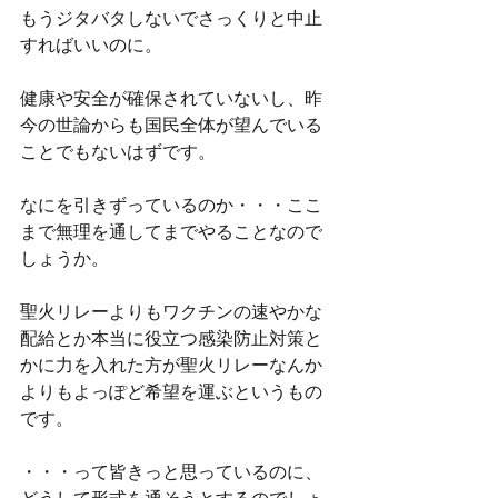
もうジタバタしないでさっくりと中止
すればいいのに。
健康や安全が確保されていないし、昨
今の世論からも国民全体が望んでいる
ことでもないはずです。
なにを引きずっているのか・・・ここ
まで無理を通してまでやることなので
しょうか。
聖火リレーよりもワクチンの速やかな
配給とか本当に役立つ感染防止対策と
かに力を入れた方が聖火リレーなんか
よりもよっぽど希望を運ぶというもの
です。
・・・って皆きっと思っているのに、