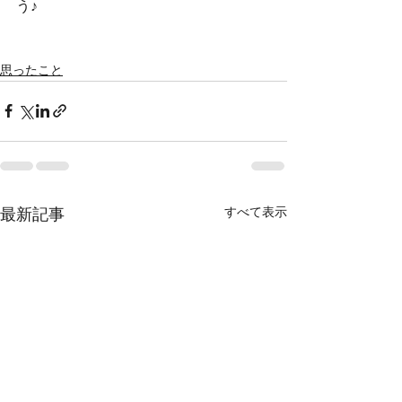
う♪
思ったこと
すべて表示
最新記事