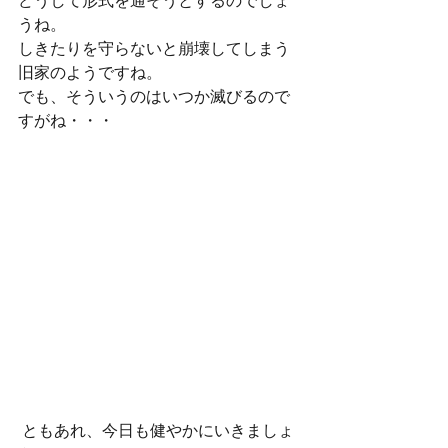
どうして形式を通そうとするのでしょ
うね。
しきたりを守らないと崩壊してしまう
旧家のようですね。
でも、そういうのはいつか滅びるので
すがね・・・
 ともあれ、今日も健やかにいきましょ