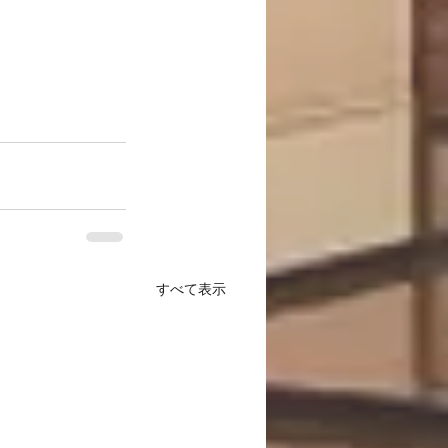
すべて表示