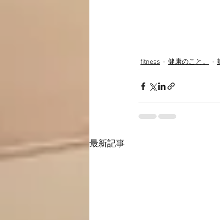
fitness
健康のこと。
最新記事