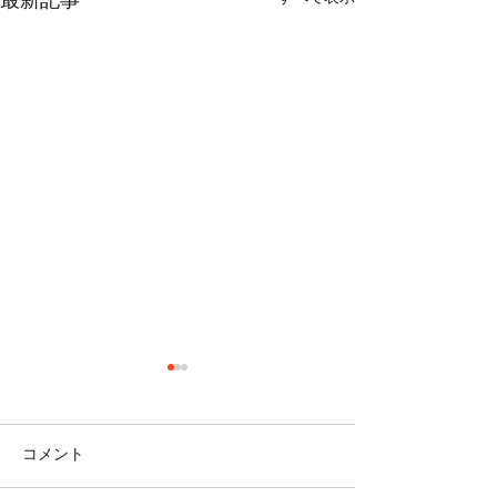
最新記事
コメント