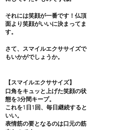
それには笑顔が一番です！仏頂
面より笑顔がいいに決まってま
す。
さて、スマイルエクササイズで
もいかがでしょうか。
【スマイルエクササイズ】
口角をキュッと上げた笑顔の状
態を3分間キープ。
これを1日1回、毎日継続すると
いい。
表情筋の要となるのは口元の筋