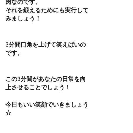
肉なのです。
それを鍛えるためにも実行して
みましょう！
3分間口角を上げて笑えばいの
です。
この3分間があなたの日常を向
上させることでしょう！
今日もいい笑顔でいきましょう
☆