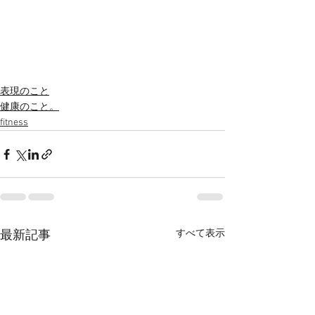
表現のこと
健康のこと。
fitness
すべて表示
最新記事