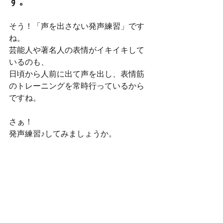
す。
そう！「声を出さない発声練習」です
ね。
芸能人や著名人の表情がイキイキして
いるのも、
日頃から人前に出て声を出し、表情筋
のトレーニングを常時行っているから
ですね。
さぁ！
発声練習♪してみましょうか。