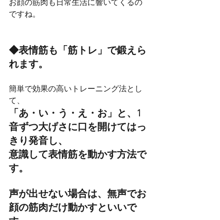
お顔の筋肉も日常生活に響いてくるの
ですね。
◆表情筋も「筋トレ」で鍛えら
れます。
簡単で効果の高いトレーニング法とし
て、
「あ・い・う・え・お」と、1
音ずつ大げさに口を開けてはっ
きり発音し、
意識して表情筋を動かす方法で
す。
声が出せない場合は、無声でお
顔の筋肉だけ動かすといいで