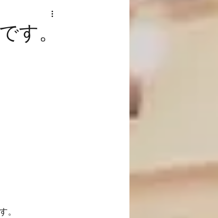
です。
す。