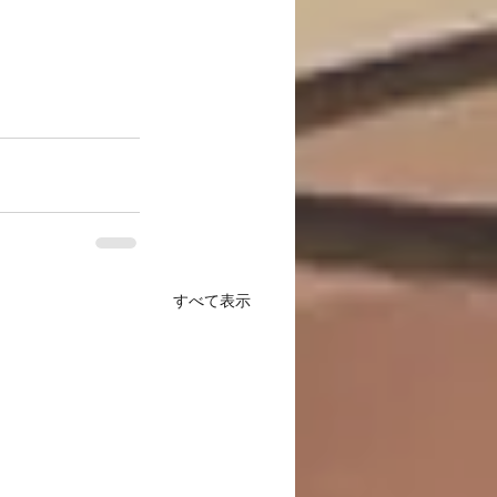
すべて表示