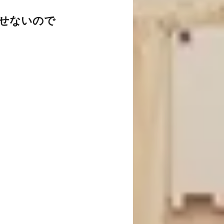
せないので