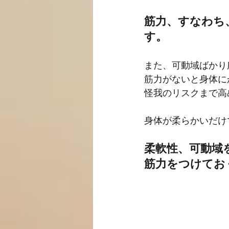
筋力、すなわち
す。
また、可動域ばかり
筋力がないと身体に
怪我のリスクまで高
身体が柔らかいだけ
柔軟性、可動域
筋力をつけてお