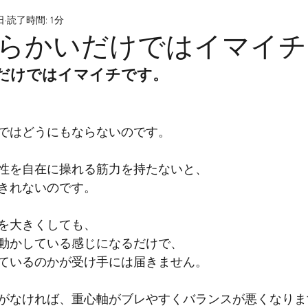
日
読了時間: 1分
らかいだけではイマイチ
だけではイマイチです。
ではどうにもならないのです。
性を自在に操れる筋力を持たないと、
きれないのです。
を大きくしても、
動かしている感じになるだけで、
ているのかが受け手には届きません。
がなければ、重心軸がブレやすくバランスが悪くなりま