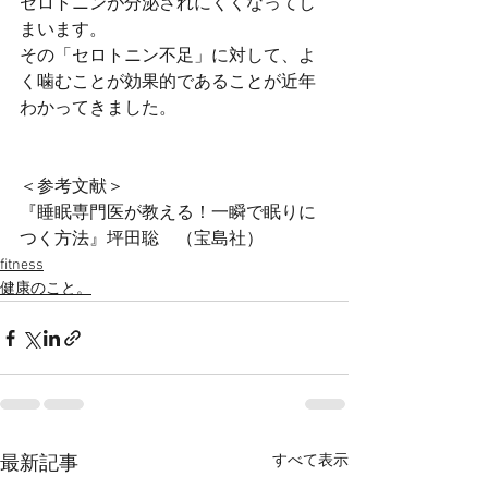
セロトニンが分泌されにくくなってし
まいます。
その「セロトニン不足」に対して、よ
く噛むことが効果的であることが近年
わかってきました。
＜参考文献＞
『睡眠専門医が教える！一瞬で眠りに
つく方法』坪田聡　（宝島社）
fitness
健康のこと。
すべて表示
最新記事