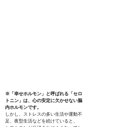
※「幸せホルモン」と呼ばれる「セロ
トニン」は、心の安定に欠かせない脳
内ホルモンです。
しかし、ストレスの多い生活や運動不
足、夜型生活などを続けていると、