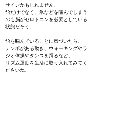
サインかもしれません。
飴だけでなく、氷などを噛んでしまう
のも脳がセロトニンを必要としている
状態だそう。
飴を噛んでいることに気づいたら、
テンポがある動き、ウォーキングやラ
ジオ体操やダンスを踊るなど、
リズム運動を生活に取り入れてみてく
ださいね。