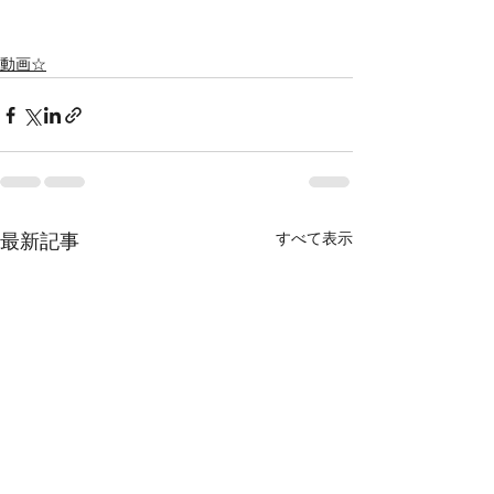
動画☆
すべて表示
最新記事