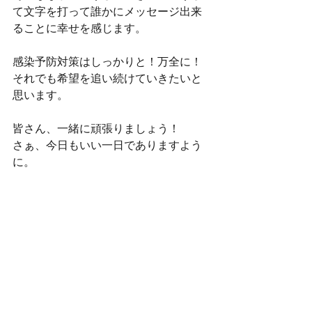
て文字を打って誰かにメッセージ出来
ることに幸せを感じます。
感染予防対策はしっかりと！万全に！
それでも希望を追い続けていきたいと
思います。
皆さん、一緒に頑張りましょう！
さぁ、今日もいい一日でありますよう
に。