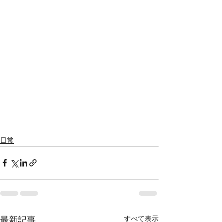
日常
すべて表示
最新記事