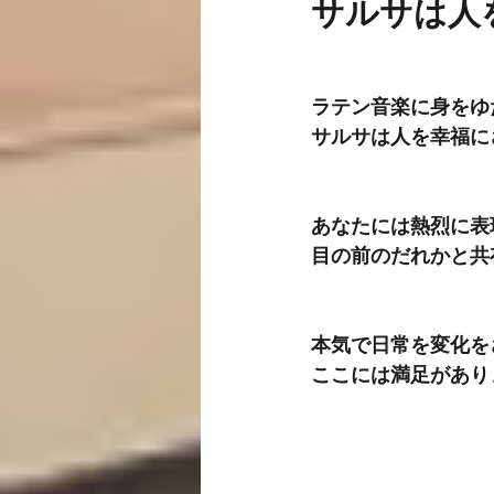
サルサは人
ラテン音楽に身をゆ
サルサは人を幸福に
あなたには熱烈に表
目の前のだれかと共
本気で日常を変化を
ここには満足があり