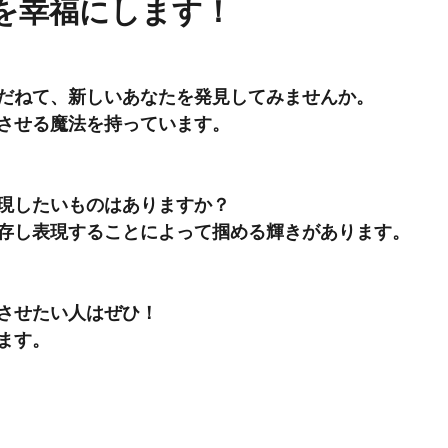
を幸福にします！
だねて、新しいあなたを発見してみませんか。
させる魔法を持っています。
現したいものはありますか？
存し表現することによって掴める輝きがあります。
させたい人はぜひ！
ます。