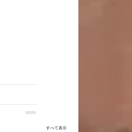
すべて表示