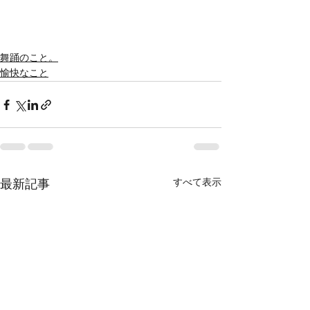
舞踊のこと。
愉快なこと
すべて表示
最新記事