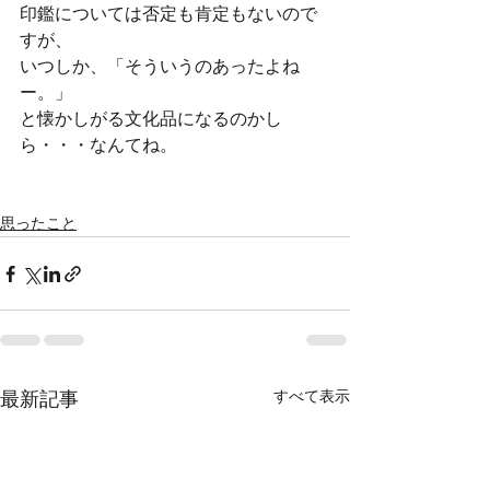
印鑑については否定も肯定もないので
すが、
いつしか、「そういうのあったよね
ー。」
と懐かしがる文化品になるのかし
ら・・・なんてね。
思ったこと
すべて表示
最新記事