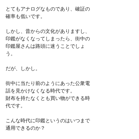
とてもアナログなものであり、確証の
確率も低いです。
しかし、昔からの文化がありますし、
印鑑がなくなってしまったら、街中の
印鑑屋さんは路頭に迷うことでしょ
う。
だが、しかし。
街中に当たり前のようにあった公衆電
話を見かけなくなる時代です。
財布を持たなくとも買い物ができる時
代です。
こんな時代に印鑑というのはいつまで
通用できるのか？