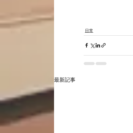
日常
最新記事