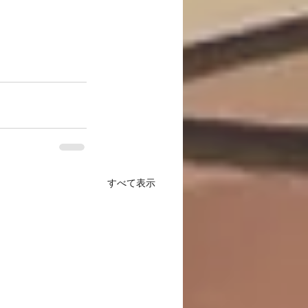
すべて表示