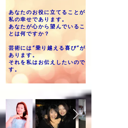
あなたのお役に立てることが
私の幸せであります。
あなたが心から望んでいるこ
とは何ですか？
芸術には“乗り越える喜び”が
あります。
それを私はお伝えしたいので
す。