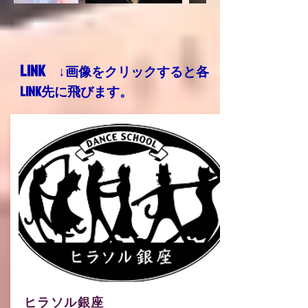
​LINK
↓画像をクリックすると各
LINK先に飛びます。
ヒラソル銀座