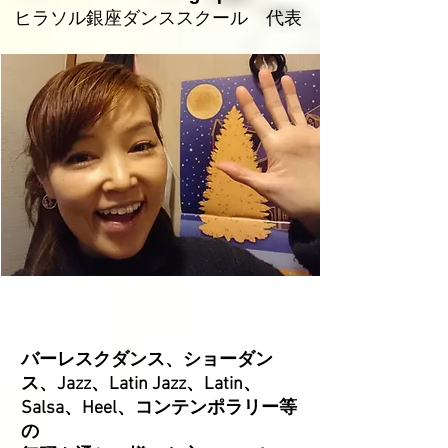
​​ヒラソル銀座ダンススクール 代表
バーレスクダンス、ショーダン
ス、Jazz、Latin Jazz、Latin、
Salsa、Heel、
コンテンポラリー等
の