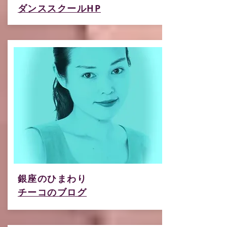
​ダンススクールHP
銀座のひまわり
​チーコのブログ