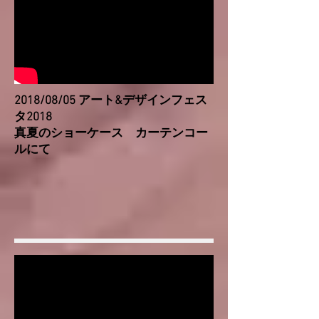
2018/08/05 アート&デザインフェス
タ2018
真夏のショーケース カーテンコー
ルにて