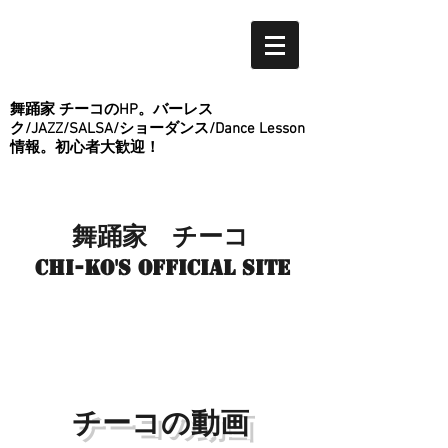
舞踊家 チーコのHP。バーレス
ク/JAZZ/SALSA/ショーダンス/Dance Lesson
情報。初心者大歓迎！
舞踊家 チーコ
Chi-ko's Official site
チーコの動画