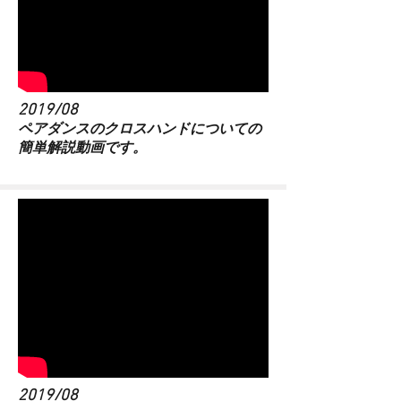
2019/08
​ペアダンスのクロスハンドについての
簡単解説動画です。
2019/08