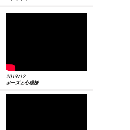
2019/12
​ポーズと心模様