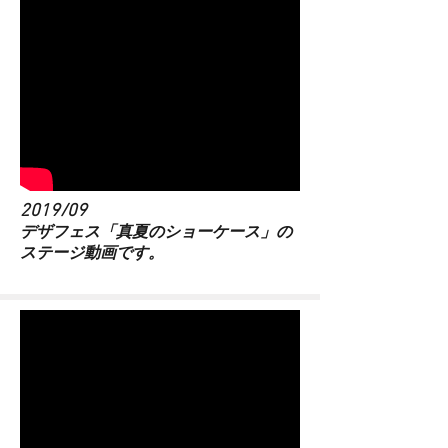
2019/09
​デザフェス「真夏のショーケース」の
ステージ動画です。