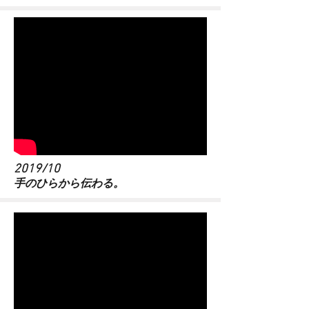
2019/10
​手のひらから伝わる。