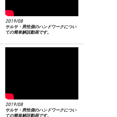
2019/08
​サルサ・男性側のハンドワークについ
ての簡単解説動画です。
2019/08
​サルサ・男性側のハンドワークについ
ての簡単解説動画です。