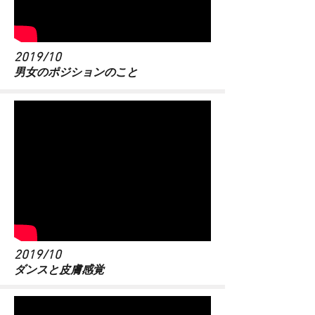
2019/10
​男女のポジションのこと
2019/10
​ダンスと皮膚感覚