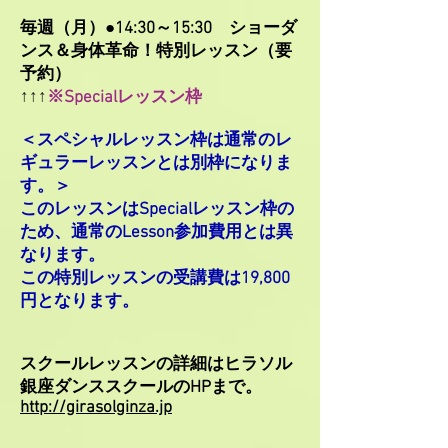
毎週（月）●14:30～15:30 ショーダ
ンス＆身体革命！特別レッスン（要
予約）
↑↑↑
※Specialレッスン枠
＜スペシャルレッスン枠は通常のレ
ギュラーレッスンとは別枠になりま
す。＞
このレッスンはSpecialレッスン枠の
ため、通常のLesson参加費用とは異
なります。
この特別レッスンの受講費は19,800
円となります。
スクールレッスンの詳細はヒラソル
銀座ダンススクールのHPまで。
http://girasolginza.jp