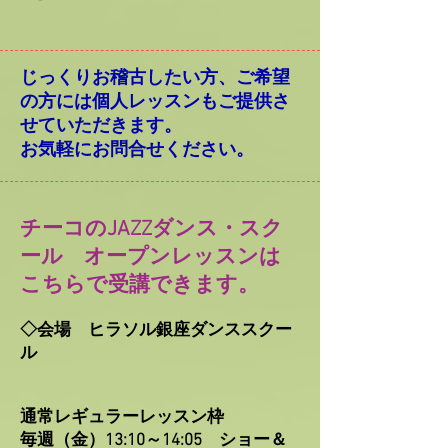
じっくりお稽古したい方、ご希望
の方には個人レッスンもご提供さ
せていただきます。
お気軽にお問合せください。
チーコのJAZZダンス・スク
ール オープンレッスンは
こちらで受講できます。
◇会場 ヒラソル銀座ダンススクー
ル
通常レギュラーレッスン枠
毎週（金）13:10～14:05 ショー＆