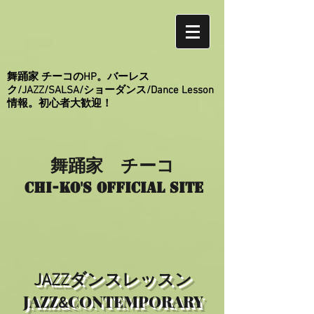
舞踊家 チーコのHP。バーレス
ク/JAZZ/SALSA/ショーダンス/Dance Lesson
情報。初心者大歓迎！
舞踊家 チーコ
Chi-ko's Official site
​JAZZダンスレッスン
JAZZ
CONTEMPORARY
&