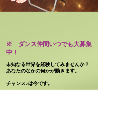
※ ダンス仲間いつでも大募集
中！
未知なる世界を経験してみませんか？
あなたのなかの何かが動きます。
チャンス♪は今です。
出演依頼/講演依頼/振付依頼、大
歓迎です。